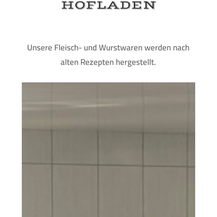
HOFLADEN
Unsere Fleisch- und Wurstwaren werden nach
alten Rezepten hergestellt.