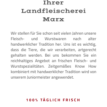
Ihrer
Landfleischerei
Marx
Wir stellen für Sie schon seit vielen Jahren unsere
Fleisch- und Wurstwaren nach alter
handwerklicher Tradition her. Uns ist es wichtig,
dass die Tiere, die wir verarbeiten, artgerecht
gehalten werden. Bei uns bekommen Sie ein
reichhaltiges Angebot an frischen Fleisch- und
Wurstspezialitäten. Zeitgemäßes Know How
kombiniert mit handwerklicher Tradition wird von
unserem Juniormeister angewendet.
100% TÄGLICH FRISCH