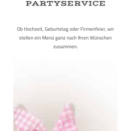
PARTYSERVICE
Ob Hochzeit, Geburtstag oder Firmenfeier, wir
stellen ein Menü ganz nach Ihren Wünschen
zusammen.