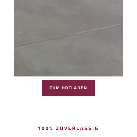
ZUM HOFLADEN
100% ZUVERLÄSSIG