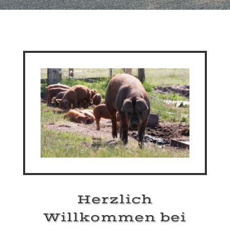
Herzlich
Willkommen bei