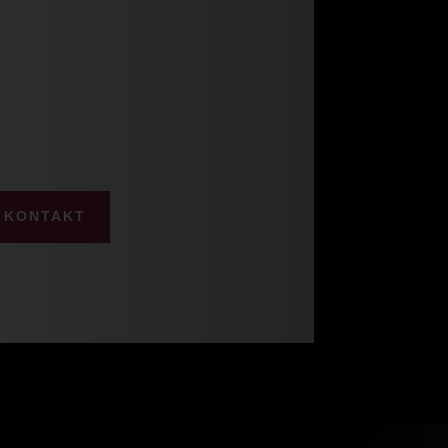
KONTAKT