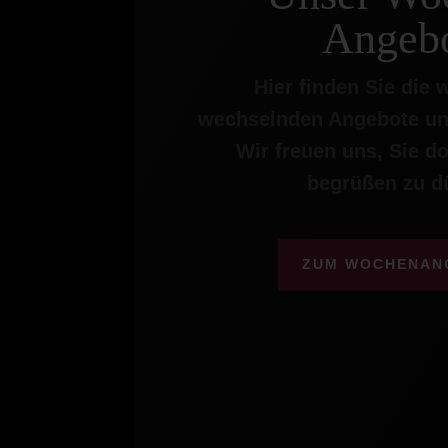
Angebo
Hier finden Sie die 
wechselnden Angebote un
Wir freuen uns, Sie do
begrüßen zu d
ZUM WOCHENAN