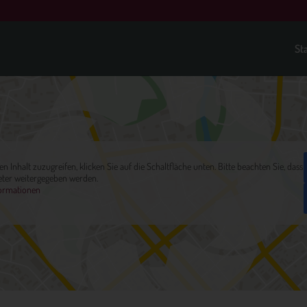
St
en Inhalt zuzugreifen, klicken Sie auf die Schaltfläche unten. Bitte beachten Sie, dass
eter weitergegeben werden.
ormationen