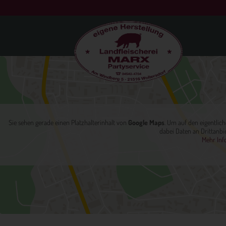
Sie sehen gerade einen Platzhalterinhalt von
Google Maps
. Um auf den eigentlich
dabei Daten an Drittanbi
Mehr Inf