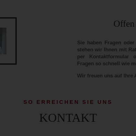
Offen 
Sie haben Fragen oder
stehen wir Ihnen mit Rat
per Kontaktformular o
Fragen so schnell wie m
Wir freuen uns auf Ihre 
SO ERREICHEN SIE UNS
KONTAKT