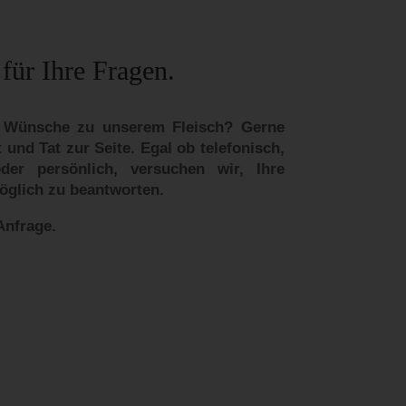
für Ihre Fragen.
 Wünsche zu unserem Fleisch? Gerne
 und Tat zur Seite. Egal ob telefonisch,
der persönlich, versuchen wir, Ihre
öglich zu beantworten.
Anfrage.